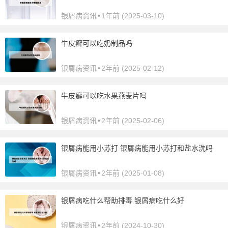
银屑病资讯
•
1年前 (2025-03-10)
牛皮癣可以吃奶制品吗
银屑病资讯
•
2年前 (2025-02-12)
牛皮癣可以吃水果燕麦片吗
银屑病资讯
•
2年前 (2025-02-06)
银屑病能用小苏打 银屑病能用小苏打和盐水洗吗
银屑病资讯
•
2年前 (2025-01-08)
银屑病吃什么帮助排毒 银屑病吃什么好
银屑病资讯
•
2年前 (2024-10-30)