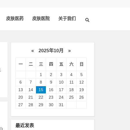
皮肤医药
皮肤医院
关于我们
«
2025年10月
»
一
二
三
四
五
六
日
见
1
2
3
4
5
6
7
8
9
10
11
12
13
14
15
16
17
18
19
20
21
22
23
24
25
26
27
28
29
30
31
最近发表
白