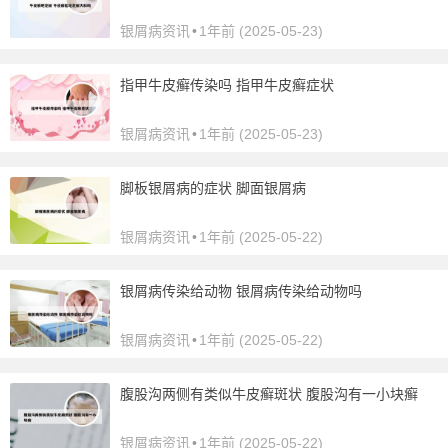
银屑病资讯
•
1年前 (2025-05-23)
指甲牛皮癣传染吗 指甲牛皮癣症状
银屑病资讯
•
1年前 (2025-05-23)
脚板银屑病的症状 脚面银屑病
银屑病资讯
•
1年前 (2025-05-22)
银屑病传染给动物 银屑病传染给动物吗
银屑病资讯
•
1年前 (2025-05-22)
腹股沟两侧有类似牛皮癣斑状 腹股沟有一小块癣
银屑病资讯
•
1年前 (2025-05-22)