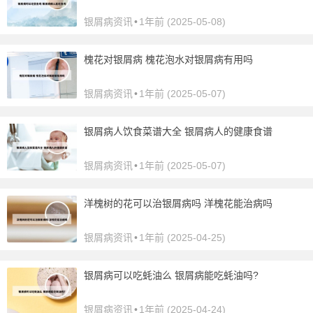
银屑病资讯
•
1年前 (2025-05-08)
槐花对银屑病 槐花泡水对银屑病有用吗
银屑病资讯
•
1年前 (2025-05-07)
银屑病人饮食菜谱大全 银屑病人的健康食谱
银屑病资讯
•
1年前 (2025-05-07)
洋槐树的花可以治银屑病吗 洋槐花能治病吗
银屑病资讯
•
1年前 (2025-04-25)
银屑病可以吃蚝油么 银屑病能吃蚝油吗?
银屑病资讯
•
1年前 (2025-04-24)