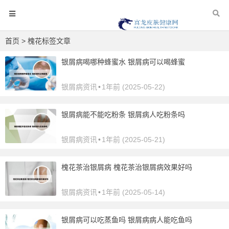
首页
> 槐花标签文章
银屑病喝哪种蜂蜜水 银屑病可以喝蜂蜜
银屑病资讯
•
1年前 (2025-05-22)
银屑病能不能吃粉条 银屑病人吃粉条吗
银屑病资讯
•
1年前 (2025-05-21)
槐花茶治银屑病 槐花茶治银屑病效果好吗
银屑病资讯
•
1年前 (2025-05-14)
银屑病可以吃蒸鱼吗 银屑病病人能吃鱼吗