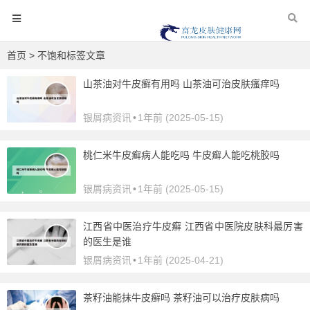
首页
> 不饱和标签文章
山茶油对牛皮癣有用吗 山茶油可治皮肤瘙痒吗
银屑病资讯
•
1年前 (2025-05-15)
桃仁米牛皮癣病人能吃吗 牛皮癣人能吃桃胶吗
银屑病资讯
•
1年前 (2025-05-15)
江西省中医治疗牛皮癣 江西省中医院皮肤科最厉害
的医生是谁
银屑病资讯
•
1年前 (2025-04-21)
茶籽油能抹牛皮癣吗 茶籽油可以治疗皮肤病吗