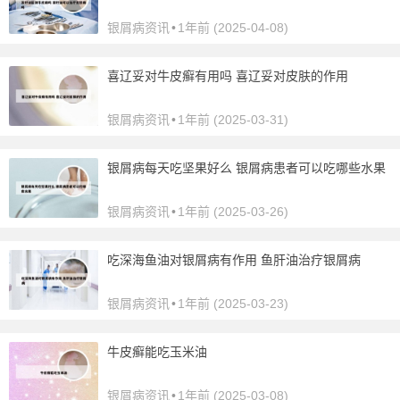
银屑病资讯
•
1年前 (2025-04-08)
喜辽妥对牛皮癣有用吗 喜辽妥对皮肤的作用
银屑病资讯
•
1年前 (2025-03-31)
银屑病每天吃坚果好么 银屑病患者可以吃哪些水果
银屑病资讯
•
1年前 (2025-03-26)
吃深海鱼油对银屑病有作用 鱼肝油治疗银屑病
银屑病资讯
•
1年前 (2025-03-23)
牛皮癣能吃玉米油
银屑病资讯
•
1年前 (2025-03-08)