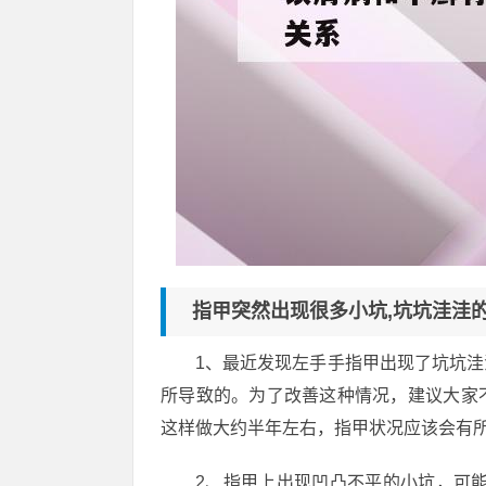
指甲突然出现很多小坑,坑坑洼洼的
1、最近发现左手手指甲出现了坑坑
所导致的。为了改善这种情况，建议大家
这样做大约半年左右，指甲状况应该会有
2、指甲上出现凹凸不平的小坑，可