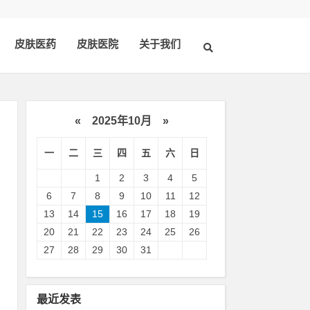
皮肤医药
皮肤医院
关于我们
«
2025年10月
»
一
二
三
四
五
六
日
1
2
3
4
5
6
7
8
9
10
11
12
13
14
15
16
17
18
19
20
21
22
23
24
25
26
来
27
28
29
30
31
感
最近发表