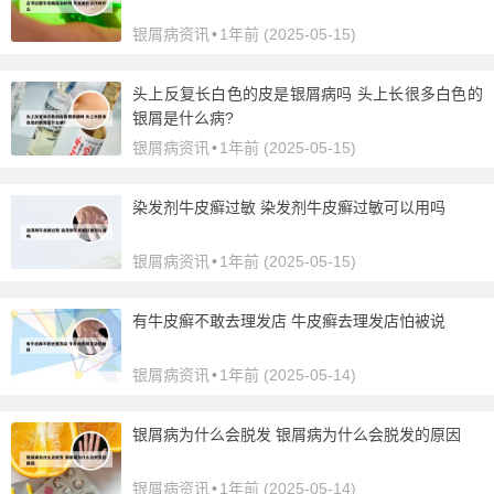
银屑病资讯
•
1年前 (2025-05-15)
头上反复长白色的皮是银屑病吗 头上长很多白色的
银屑是什么病?
银屑病资讯
•
1年前 (2025-05-15)
染发剂牛皮癣过敏 染发剂牛皮癣过敏可以用吗
银屑病资讯
•
1年前 (2025-05-15)
有牛皮癣不敢去理发店 牛皮癣去理发店怕被说
银屑病资讯
•
1年前 (2025-05-14)
银屑病为什么会脱发 银屑病为什么会脱发的原因
银屑病资讯
•
1年前 (2025-05-14)