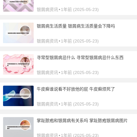
银屑病资讯
•
1年前 (2025-05-23)
银屑病生活质量 银屑病生活质量会下降吗
银屑病资讯
•
1年前 (2025-05-23)
寻常型银屑病忌什么 寻常型银屑病忌什么东西
银屑病资讯
•
1年前 (2025-05-23)
牛皮癣谁说看不好放他的屁 牛皮癣烦死了
银屑病资讯
•
1年前 (2025-05-23)
掌趾脓疱和银屑病有关系吗 掌趾脓疱银屑病图片
银屑病资讯
•
1年前 (2025-05-23)