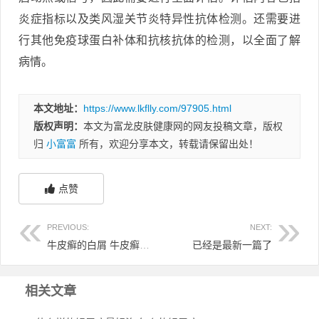
炎症指标以及类风湿关节炎特异性抗体检测。还需要进
行其他免疫球蛋白补体和抗核抗体的检测，以全面了解
病情。
本文地址：
https://www.lkflly.com/97905.html
版权声明：
本文为富龙皮肤健康网的网友投稿文章，版权
归
小富富
所有，欢迎分享本文，转载请保留出处！
点赞
PREVIOUS:
NEXT:
牛皮癣的白屑 牛皮癣白屑用什么药
已经是最新一篇了
相关文章