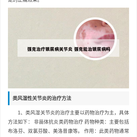
类风湿性关节炎的治疗方法
1、类风湿关节炎的治疗主要以药物治疗为主，具体
方法如下： 非甾体抗炎类药物治疗 药物种类：主要包括
布洛芬、双氯芬酸、美洛昔康等。 作用：此类药物通常