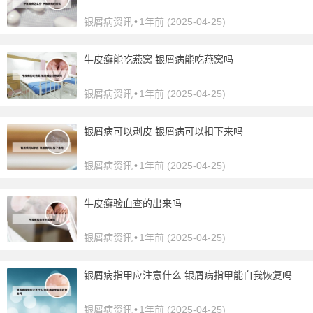
银屑病资讯
•
1年前 (2025-04-25)
牛皮癣能吃燕窝 银屑病能吃燕窝吗
银屑病资讯
•
1年前 (2025-04-25)
银屑病可以剥皮 银屑病可以扣下来吗
银屑病资讯
•
1年前 (2025-04-25)
牛皮癣验血查的出来吗
银屑病资讯
•
1年前 (2025-04-25)
银屑病指甲应注意什么 银屑病指甲能自我恢复吗
银屑病资讯
•
1年前 (2025-04-25)