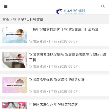
首页
> 指甲 第7页标签文章
手指甲银屑病的症状 手指甲银屑病用什么药膏
银屑病资讯
•
1年前 (2025-05-07)
银屑病患者能吃汉堡吗 银屑病患者能吃汉堡吗百度
百科
银屑病资讯
•
1年前 (2025-05-07)
银屑病指甲确诊 银屑病指甲确诊标准
银屑病资讯
•
1年前 (2025-05-07)
甲银屑病怎么办 甲银屑病的症状