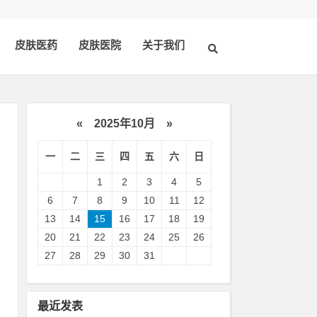
皮肤医药
皮肤医院
关于我们
«
2025年10月
»
一
二
三
四
五
六
日
1
2
3
4
5
6
7
8
9
10
11
12
13
14
15
16
17
18
19
20
21
22
23
24
25
26
钙
27
28
29
30
31
现
最近发表