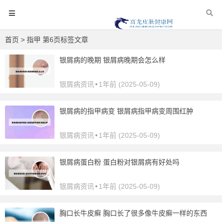
首页
> 指甲 第6页标签文章
银屑病的晚期 银屑病晚期会怎么样
银屑病资讯
•
1年前 (2025-05-09)
银屑病的指甲病变 银屑病指甲病变周围红肿
银屑病资讯
•
1年前 (2025-05-09)
银屑病蛋白粉 蛋白粉对银屑病有好处吗
银屑病资讯
•
1年前 (2025-05-09)
胸口长牛皮癣 胸口长了很多像牛皮癣一样的东西