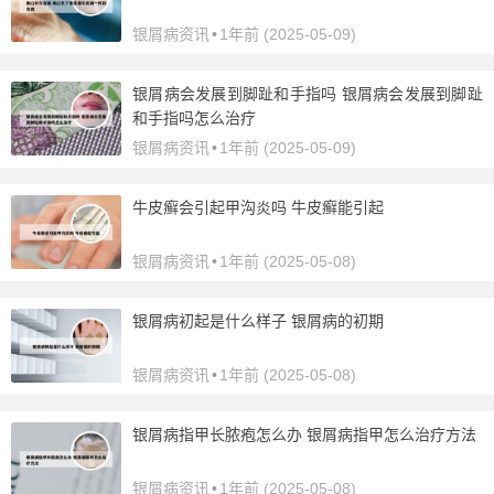
银屑病资讯
•
1年前 (2025-05-09)
银屑病会发展到脚趾和手指吗 银屑病会发展到脚趾
和手指吗怎么治疗
银屑病资讯
•
1年前 (2025-05-09)
牛皮癣会引起甲沟炎吗 牛皮癣能引起
银屑病资讯
•
1年前 (2025-05-08)
银屑病初起是什么样子 银屑病的初期
银屑病资讯
•
1年前 (2025-05-08)
银屑病指甲长脓疱怎么办 银屑病指甲怎么治疗方法
银屑病资讯
•
1年前 (2025-05-08)