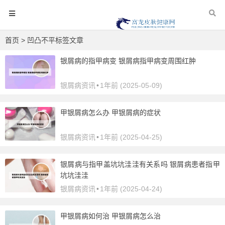
首页
> 凹凸不平标签文章
银屑病的指甲病变 银屑病指甲病变周围红肿
银屑病资讯
•
1年前 (2025-05-09)
甲银屑病怎么办 甲银屑病的症状
银屑病资讯
•
1年前 (2025-04-25)
银屑病与指甲盖坑坑洼洼有关系吗 银屑病患者指甲
坑坑洼洼
银屑病资讯
•
1年前 (2025-04-24)
甲银屑病如何治 甲银屑病怎么治