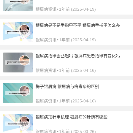
银屑病资讯
•
1年前 (2025-04-19)
银屑病是不是手指甲不平 银屑病手指甲怎么办
银屑病资讯
•
1年前 (2025-04-19)
银屑病指甲会凸起吗 银屑病患者指甲有变化吗
银屑病资讯
•
1年前 (2025-04-16)
梅子银屑病 银屑病与梅毒疹的区别
银屑病资讯
•
1年前 (2025-04-16)
银屑病顶针甲机理 银屑病的针药有哪些
银屑病资讯
•
1年前 (2025-03-26)