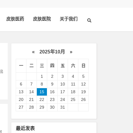
皮肤医药
皮肤医院
关于我们
«
2025年10月
»
一
二
三
四
五
六
日
出
1
2
3
4
5
6
7
8
9
10
11
12
13
14
15
16
17
18
19
20
21
22
23
24
25
26
27
28
29
30
31
最近发表
斑