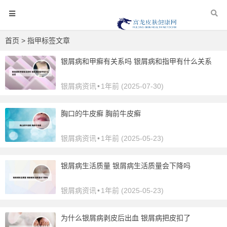
首页
> 指甲标签文章
银屑病和甲癣有关系吗 银屑病和指甲有什么关系
银屑病资讯
•
1年前 (2025-07-30)
胸口的牛皮癣 胸前牛皮癣
银屑病资讯
•
1年前 (2025-05-23)
银屑病生活质量 银屑病生活质量会下降吗
银屑病资讯
•
1年前 (2025-05-23)
为什么银屑病剥皮后出血 银屑病把皮扣了