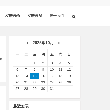
皮肤医药
皮肤医院
关于我们
«
2025年10月
»
一
二
三
四
五
六
日
h
1
2
3
4
5
6
7
8
9
10
11
12
13
14
15
16
17
18
19
20
21
22
23
24
25
26
27
28
29
30
31
最近发表
。