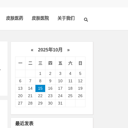
皮肤医药
皮肤医院
关于我们
«
2025年10月
»
一
二
三
四
五
六
日
，
1
2
3
4
5
6
7
8
9
10
11
12
13
14
15
16
17
18
19
20
21
22
23
24
25
26
27
28
29
30
31
最近发表
。