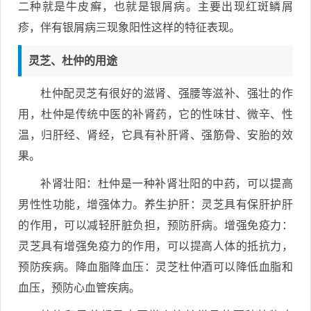
二种就是牛皮癣，也就是银屑病。主要出现红斑鳞屑
疹，伴有银屑病三现象阳性这样的特征表现。
灵芝、杜仲的用途
杜仲配灵芝有很好的滋肾、强腰等滋补、强壮的作
用，杜仲是传统中医的补肾药，它的性味甘、微辛、性
温，归肝经、肾经，它具有补肝肾、强筋骨、安胎的效
果。
补肾壮阳：杜仲是一种补肾壮阳的中药，可以提高
男性性功能，增强体力。养生护肝：灵芝具有保肝护肝
的作用，可以减轻肝脏负担，预防肝病。增强免疫力：
灵芝具有增强免疫力的作用，可以提高人体的抵抗力，
预防疾病。降血脂降血压：灵芝杜仲酒可以降低血脂和
血压，预防心血管疾病。