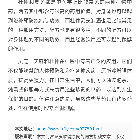
杜仲和灵芝都是中医学上比较常见的两种植物中
药，两者其中都含有很高的药用价值，对身体也可以起
到滋补预防疾病等功效，而杜仲灵芝泡酒也是比较常见
的一种服用方法，配方也是有很多种，不同的配方可以
对身体起到不同的功效，而且经常饮用还可以起到保健
的作用。
灵芝、天麻和杜仲在中医中有着广泛的应用，它们
不仅能够帮助人体预防和治疗各种疾病，还能够增强体
质，提高免疫力。在日常生活中，人们可以通过泡茶、
炖汤或煎服等方式来食用这些珍贵的草药，以达到养生
保健的目的。值得注意的是，虽然这些草药具有诸多益
处，但在使用时也需遵循医嘱。
本文地址：
https://www.lkflly.com/97789.html
版权声明：
本文为富龙皮肤健康网的网友投稿文章，版权