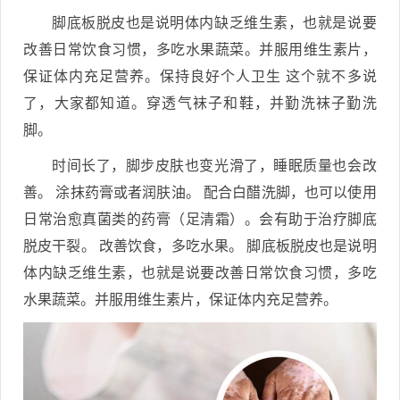
脚底板脱皮也是说明体内缺乏维生素，也就是说要
改善日常饮食习惯，多吃水果蔬菜。并服用维生素片，
保证体内充足营养。保持良好个人卫生 这个就不多说
了，大家都知道。穿透气袜子和鞋，并勤洗袜子勤洗
脚。
时间长了，脚步皮肤也变光滑了，睡眠质量也会改
善。 涂抹药膏或者润肤油。 配合白醋洗脚，也可以使用
日常治愈真菌类的药膏（足清霜）。会有助于治疗脚底
脱皮干裂。 改善饮食，多吃水果。 脚底板脱皮也是说明
体内缺乏维生素，也就是说要改善日常饮食习惯，多吃
水果蔬菜。并服用维生素片，保证体内充足营养。