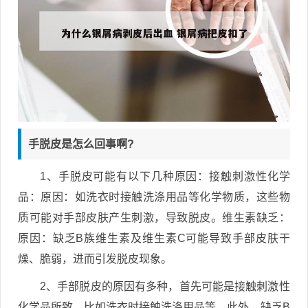
手脱皮是怎么回事啊?
1、手脱皮可能有以下几种原因：接触刺激性化学
品：原因：如洗衣时接触洗涤用品等化学物质，这些物
质可能对手部皮肤产生刺激，导致脱皮。维生素缺乏：
原因：缺乏B族维生素及维生素C可能导致手部皮肤干
燥、脆弱，进而引发脱皮现象。
2、手部脱皮的原因有多种，首先可能是接触刺激性
化学品所致，比如洗衣时接触洗涤用品等。此外，缺乏B