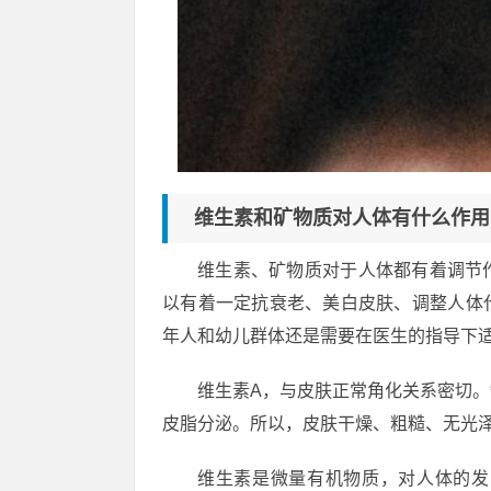
维生素和矿物质对人体有什么作用
维生素、矿物质对于人体都有着调节
以有着一定抗衰老、美白皮肤、调整人体
年人和幼儿群体还是需要在医生的指导下
维生素A，与皮肤正常角化关系密切
皮脂分泌。所以，皮肤干燥、粗糙、无光泽
维生素是微量有机物质，对人体的发