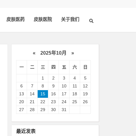
皮肤医药
皮肤医院
关于我们
«
2025年10月
»
一
二
三
四
五
六
日
1
2
3
4
5
6
7
8
9
10
11
12
13
14
15
16
17
18
19
20
21
22
23
24
25
26
水
27
28
29
30
31
控
最近发表