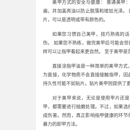
美甲方式的安全与健康： 普通美甲
遍，并加盖亮油以防止脱落和增加光泽。
片，可以是透明或带有颜色的。
如果您习惯自己美甲，技巧熟练的话
伤。 如果您不熟练，做完美甲后可能会
样可以让指甲看起来更自然。 至于美甲是
直接涂指甲油是一种简单的美甲方式
为直接，化学物质不会直接接触指甲，因
持久性可能不如贴片。贴片美甲则提供了
对于美甲来说，无论是使用甲片还是
甲，都需要进行抛磨处理。不过，如果选
成伤害。然而，真正影响指甲健康的环节
暴力的卸甲方法。