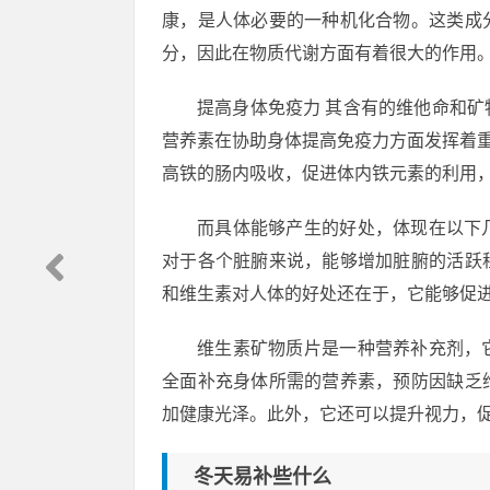
康，是人体必要的一种机化合物。这类成
分，因此在物质代谢方面有着很大的作用
提高身体免疫力 其含有的维他命和
营养素在协助身体提高免疫力方面发挥着重
高铁的肠内吸收，促进体内铁元素的利用
而具体能够产生的好处，体现在以下
对于各个脏腑来说，能够增加脏腑的活跃
和维生素对人体的好处还在于，它能够促
维生素矿物质片是一种营养补充剂，
全面补充身体所需的营养素，预防因缺乏
加健康光泽。此外，它还可以提升视力，
冬天易补些什么