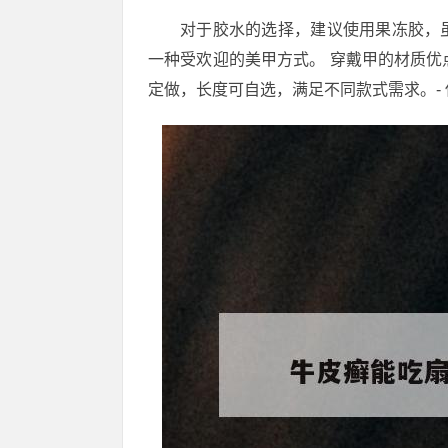
对于胶水的选择，建议使用果冻胶，
一种受欢迎的美甲方式。 穿戴甲的材质优点
定做，长度可自选，满足不同款式需求。-