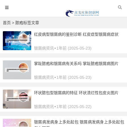
首页
> 脓疱标签文章
红皮病型银屑病的鉴别诊断 红皮症型银屑病症状
银屑病资讯
•
1年前 (2025-05-23)
掌趾脓疱和银屑病有关系吗 掌趾脓疱银屑病图片
银屑病资讯
•
1年前 (2025-05-23)
环状脓包型银屑病的特征 环状溃烂性包皮炎图片
银屑病资讯
•
1年前 (2025-05-22)
银屑病发病身上多处起包 银屑病发病身上多处起包