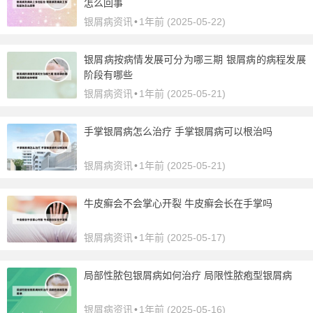
怎么回事
银屑病资讯
•
1年前 (2025-05-22)
银屑病按病情发展可分为哪三期 银屑病的病程发展
阶段有哪些
银屑病资讯
•
1年前 (2025-05-21)
手掌银屑病怎么治疗 手掌银屑病可以根治吗
银屑病资讯
•
1年前 (2025-05-21)
牛皮癣会不会掌心开裂 牛皮癣会长在手掌吗
银屑病资讯
•
1年前 (2025-05-17)
局部性脓包银屑病如何治疗 局限性脓疱型银屑病
银屑病资讯
•
1年前 (2025-05-16)