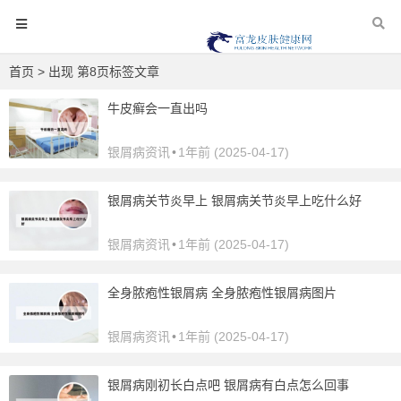
首页
> 出现 第8页标签文章
牛皮癣会一直出吗
银屑病资讯
•
1年前 (2025-04-17)
银屑病关节炎早上 银屑病关节炎早上吃什么好
银屑病资讯
•
1年前 (2025-04-17)
全身脓疱性银屑病 全身脓疱性银屑病图片
银屑病资讯
•
1年前 (2025-04-17)
银屑病刚初长白点吧 银屑病有白点怎么回事