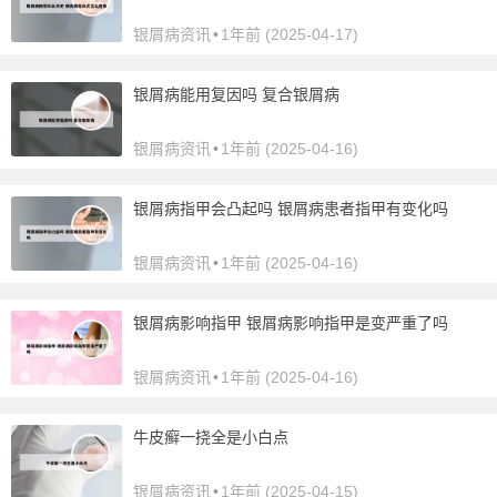
银屑病资讯
•
1年前 (2025-04-17)
银屑病能用复因吗 复合银屑病
银屑病资讯
•
1年前 (2025-04-16)
银屑病指甲会凸起吗 银屑病患者指甲有变化吗
银屑病资讯
•
1年前 (2025-04-16)
银屑病影响指甲 银屑病影响指甲是变严重了吗
银屑病资讯
•
1年前 (2025-04-16)
牛皮癣一挠全是小白点
银屑病资讯
•
1年前 (2025-04-15)