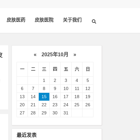
皮肤医药
皮肤医院
关于我们
«
2025年10月
»
皮
一
二
三
四
五
六
日
1
2
3
4
5
脖
6
7
8
9
10
11
12
13
14
15
16
17
18
19
20
21
22
23
24
25
26
27
28
29
30
31
最近发表