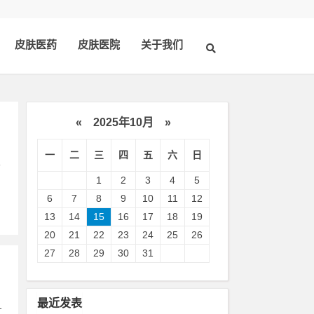
皮肤医药
皮肤医院
关于我们
«
2025年10月
»
一
二
三
四
五
六
日
搞
1
2
3
4
5
6
7
8
9
10
11
12
13
14
15
16
17
18
19
20
21
22
23
24
25
26
27
28
29
30
31
最近发表
红