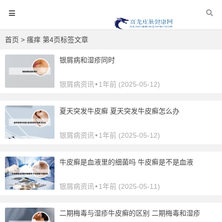
首页
> 瘙痒 第4页标签文章
银屑病和湿疹同时
银屑病资讯
•
1年前 (2025-05-12)
夏天突发牛皮癣 夏天突发牛皮癣怎么办
银屑病资讯
•
1年前 (2025-05-12)
牛皮癣是血液里的细菌吗 牛皮癣是不是血液
银屑病资讯
•
1年前 (2025-05-11)
二期梅毒与湿疹牛皮癣的区别 二期梅毒和湿疹