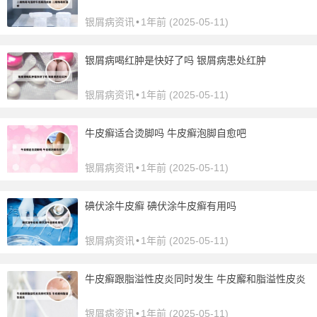
银屑病资讯
•
1年前 (2025-05-11)
银屑病喝红肿是快好了吗 银屑病患处红肿
银屑病资讯
•
1年前 (2025-05-11)
牛皮癣适合烫脚吗 牛皮癣泡脚自愈吧
银屑病资讯
•
1年前 (2025-05-11)
碘伏涂牛皮癣 碘伏涂牛皮癣有用吗
银屑病资讯
•
1年前 (2025-05-11)
牛皮癣跟脂溢性皮炎同时发生 牛皮廨和脂溢性皮炎
银屑病资讯
•
1年前 (2025-05-11)