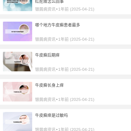
红疙瘩怎么回事
银屑病资讯
•
1年前 (2025-04-21)
哪个地方牛皮癣患者最多
银屑病资讯
•
1年前 (2025-04-21)
牛皮癣后期痒
银屑病资讯
•
1年前 (2025-04-21)
牛皮癣长身上痒
银屑病资讯
•
1年前 (2025-04-21)
牛皮癣痒是过敏吗
银屑病资讯
•
1年前 (2025-04-21)