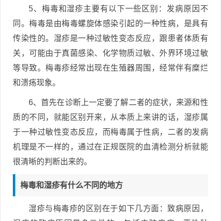
5、梅毒和湿疹主要有以下一些区别：发病原因不
同。梅毒是由梅毒螺旋体感染引起的一种性病，是具有
传染性的。湿疹是一种过敏性变态反应，跟患者体质有
关，可能由于真菌感染、化学物质过敏、外界环境过敏
等导致。梅毒疹经常出现在生殖器周围，经常伴有糜烂
和溃疡现象。
6、首先在诊断上一定要了解二者的症状，来源和性
质的不同，就能区别开来，从本质上来讲的话，湿疹属
于一种过敏性变态反应，而梅毒属于性病，二者的发病
机理是不一样的，通过在正规医院的血清检测分析就能
很清晰的判断出来的。
梅毒和湿疹有什么不同的地方
湿疹与梅毒疹的区别在于如下几方面：致病原因，