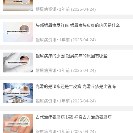
银屑病资讯
•
1年前 (2025-04-24)
头部银屑病发红痒 银屑病头皮红的内因是什么
银屑病资讯
•
1年前 (2025-04-24)
银屑病痒的原因 银屑病痒的原因有哪些
银屑病资讯
•
1年前 (2025-04-24)
光滑的是湿疹还是牛皮癣 光滑丘疹是尖锐吗
银屑病资讯
•
1年前 (2025-04-24)
古代治疗银屑病书籍 神奇古方治愈银屑病
银屑病资讯
•
1年前 (2025-04-24)