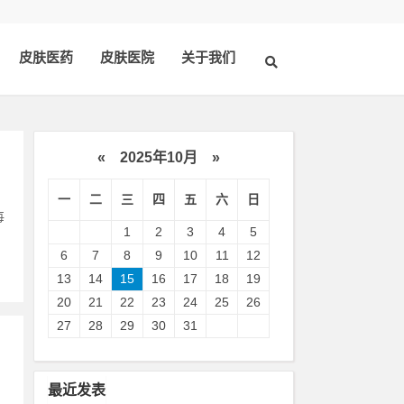
皮肤医药
皮肤医院
关于我们
«
2025年10月
»
一
二
三
四
五
六
日
每
1
2
3
4
5
6
7
8
9
10
11
12
13
14
15
16
17
18
19
20
21
22
23
24
25
26
27
28
29
30
31
最近发表