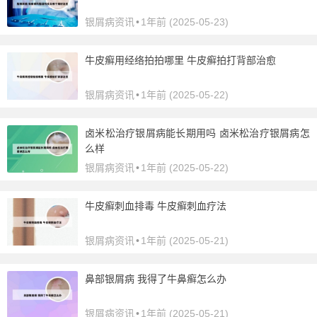
银屑病资讯
•
1年前 (2025-05-23)
牛皮癣用经络拍拍哪里 牛皮癣拍打背部治愈
银屑病资讯
•
1年前 (2025-05-22)
卤米松治疗银屑病能长期用吗 卤米松治疗银屑病怎
么样
银屑病资讯
•
1年前 (2025-05-22)
牛皮癣刺血排毒 牛皮癣刺血疗法
银屑病资讯
•
1年前 (2025-05-21)
鼻部银屑病 我得了牛鼻癣怎么办
银屑病资讯
•
1年前 (2025-05-21)