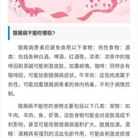
银屑病不能吃哪些?
银屑病患者应避免食用以下食物：热性食物：酒
类：包括各种白酒、啤酒、红酒等。浓茶：浓茶中的咖
啡因和茶碱可能刺激皮肤，加重病情。咖啡：同样含有
咖啡因，可能加剧银屑病症状。牛羊肉：这些肉类属于
热性，可能加重银屑病患者的体内热毒，不利于病情控
制。
银屑病不能吃的食物主要包括以下几类：发物：如
牛肉、羊肉、鱼、虾等，这些食物可能会对皮肤造成不
利影响，甚至可能导致银屑病面积扩大，脱屑加速。酒
精：酒精具有强烈的活血化瘀作用，可能会刺激皮损增