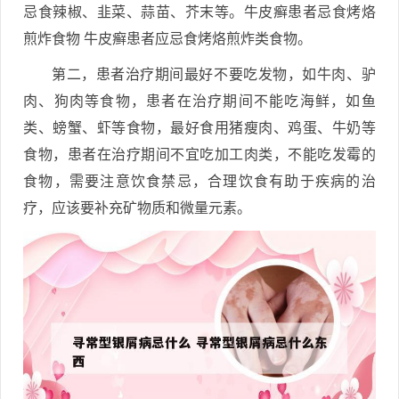
忌食辣椒、韭菜、蒜苗、芥末等。牛皮癣患者忌食烤烙
煎炸食物 牛皮癣患者应忌食烤烙煎炸类食物。
第二，患者治疗期间最好不要吃发物，如牛肉、驴
肉、狗肉等食物，患者在治疗期间不能吃海鲜，如鱼
类、螃蟹、虾等食物，最好食用猪瘦肉、鸡蛋、牛奶等
食物，患者在治疗期间不宜吃加工肉类，不能吃发霉的
食物，需要注意饮食禁忌，合理饮食有助于疾病的治
疗，应该要补充矿物质和微量元素。