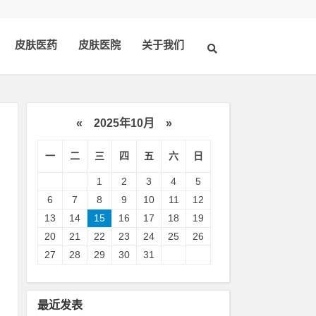
皮肤医药
皮肤医院
关于我们
«
2025年10月
»
一
二
三
四
五
六
日
1
2
3
4
5
6
7
8
9
10
11
12
13
14
15
16
17
18
19
20
21
22
23
24
25
26
易
27
28
29
30
31
临
最近发表