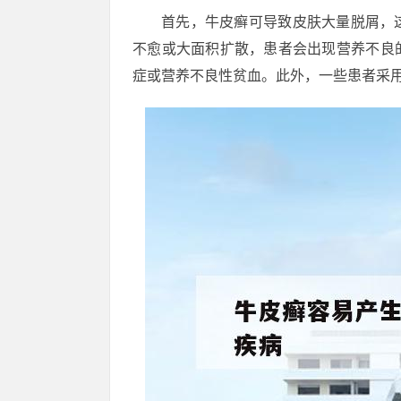
首先，牛皮癣可导致皮肤大量脱屑，
不愈或大面积扩散，患者会出现营养不良
症或营养不良性贫血。此外，一些患者采用