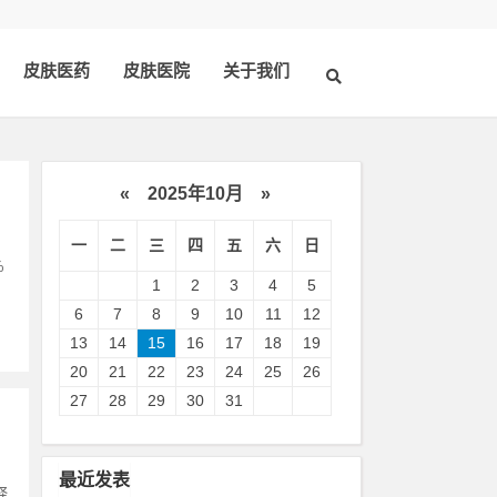
皮肤医药
皮肤医院
关于我们
«
2025年10月
»
一
二
三
四
五
六
日
%
1
2
3
4
5
6
7
8
9
10
11
12
13
14
15
16
17
18
19
20
21
22
23
24
25
26
27
28
29
30
31
最近发表
释