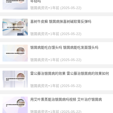
年轻吗
银屑病资讯
•
1年前 (2025-05-22)
喜树牛皮癣 银屑病抹喜树碱软膏反弹吗
银屑病资讯
•
1年前 (2025-05-22)
银屑病能吃白馒头吗 银屑病能吃发面馒头吗
银屑病资讯
•
1年前 (2025-05-22)
雷公藤治银屑病的效果 雷公藤治银屑病的效果如何
银屑病资讯
•
1年前 (2025-05-22)
用艾叶熏蒸能治银屑病吗视频 艾叶治疗银屑病
银屑病资讯
•
1年前 (2025-05-22)