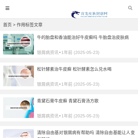
首页
> 作用标签文章
牛的胎盘和香油能治好牛皮癣吗 牛胎盘治皮肤病
银屑病资讯
•
1年前 (2025-05-23)
松针酵素治牛皮癣 松针酵素怎么兑水喝
银屑病资讯
•
1年前 (2025-05-23)
青黛石膏牛皮癣 青黛石膏汤方歌
银屑病资讯
•
1年前 (2025-05-23)
清除自由基对银屑病有帮助吗 清除自由基能让人变