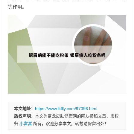
等作用。
本文地址：
https://www.lkflly.com/97396.html
版权声明：
本文为富龙皮肤健康网的网友投稿文章，版权
归
小富富
所有，欢迎分享本文，转载请保留出处！