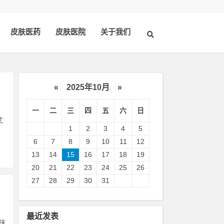
皮肤医药
皮肤医院
关于我们
«
2025年10月
»
一
二
三
四
五
六
日
丈
1
2
3
4
5
6
7
8
9
10
11
12
13
14
15
16
17
18
19
20
21
22
23
24
25
26
27
28
29
30
31
最近发表
抹