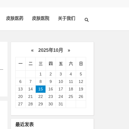
皮肤医药
皮肤医院
关于我们
«
2025年10月
»
一
二
三
四
五
六
日
—
1
2
3
4
5
6
7
8
9
10
11
12
13
14
15
16
17
18
19
20
21
22
23
24
25
26
27
28
29
30
31
最近发表
、