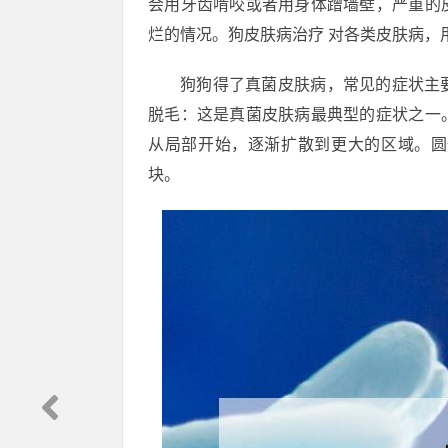
会用牙齿啃咬或者用身体蹭墙壁，严重的
烂的情况。狗皮肤病治疗 对各类皮肤病，
狗狗得了真菌皮肤病，常见的症状主
脱毛：这是真菌皮肤病最典型的症状之一
从局部开始，逐渐扩散到更大的区域。圆
块。