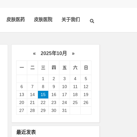
皮肤医药
皮肤医院
关于我们
«
2025年10月
»
一
二
三
四
五
六
日
1
2
3
4
5
6
7
8
9
10
11
12
13
14
15
16
17
18
19
20
21
22
23
24
25
26
用
27
28
29
30
31
注
并
最近发表