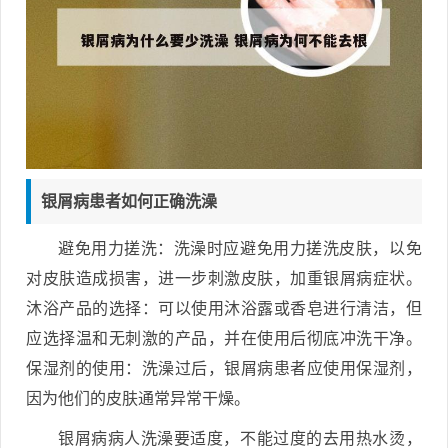
银屑病患者如何正确洗澡
避免用力搓洗：洗澡时应避免用力搓洗皮肤，以免
对皮肤造成损害，进一步刺激皮肤，加重银屑病症状。
沐浴产品的选择：可以使用沐浴露或香皂进行清洁，但
应选择温和无刺激的产品，并在使用后彻底冲洗干净。
保湿剂的使用：洗澡过后，银屑病患者应使用保湿剂，
因为他们的皮肤通常异常干燥。
银屑病病人洗澡要适度，不能过度的去用热水烫，