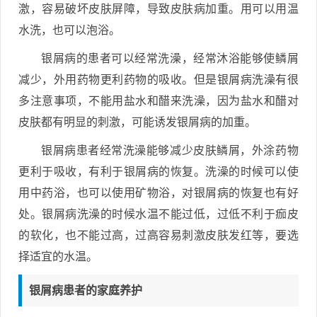
激，容易破坏皮肤屏障，导致皮肤病加重。用可以用温
水洗，也可以泡浴。
银屑病的患者可以经常洗澡，经常沐浴能够使鳞屑
减少，外用药物更利药物的吸收。但是银屑病洗澡有很
多注意事项，不能用盐水和醋来洗澡，因为盐水和醋对
皮肤都有明显的刺激，可能诱发银屑病的加重。
银屑病患者经常洗澡能够减少皮肤鳞屑，外涂药物
更利于吸收，有利于银屑病的恢复。洗澡的时候可以使
用中药浴，也可以使用矿物浴，对银屑病的恢复也有好
处。银屑病洗澡的时候水温不能过低，过低不利于痂皮
的软化，也不能过高，过高容易刺激皮肤发红等，要选
择适宜的水温。
银屑病患者的家庭养护