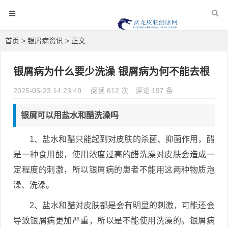
首页
>
银屑病资讯
> 正文
银屑病为什么要少洗澡 银屑病为何不能去根
2025-05-23 14:23:49
阅读 612 次
评论 197 条
银屑可以用盐水和醋洗澡吗
1、盐水和醋只能起到对皮肤的杀菌、抑菌作用，醋
是一种食用酸，使用浓度过高的醋洗澡对皮肤会造成一
定程度的刺激，所以银屑病的患者不能用这两种物质泡
澡、洗澡。
2、盐水和醋对皮肤都是会有明显的刺激，可能还会
导致银屑病更加严重，所以是不能使用洗澡的。银屑病