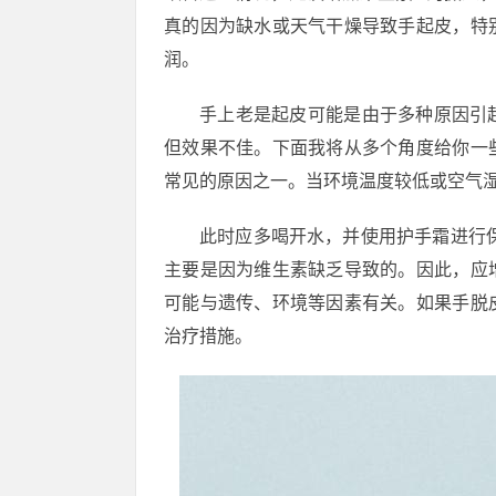
真的因为缺水或天气干燥导致手起皮，特
润。
手上老是起皮可能是由于多种原因引
但效果不佳。下面我将从多个角度给你一
常见的原因之一。当环境温度较低或空气
此时应多喝开水，并使用护手霜进行
主要是因为维生素缺乏导致的。因此，应
可能与遗传、环境等因素有关。如果手脱
治疗措施。