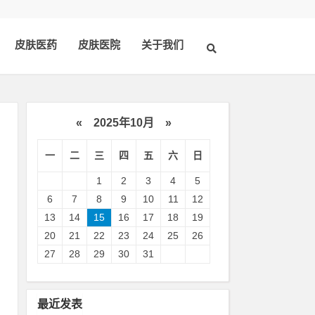
皮肤医药
皮肤医院
关于我们
«
2025年10月
»
一
二
三
四
五
六
日
1
2
3
4
5
6
7
8
9
10
11
12
13
14
15
16
17
18
19
20
21
22
23
24
25
26
壑
27
28
29
30
31
魅
闻
最近发表