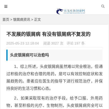
首页
>
银屑病资讯
> 正文
不发展的银屑病 有没有银屑病不复发的
2025-05-23 12:18:04
阅读 3027 次
评论 197 条
头皮银屑病可以治愈吗
1、综上所述，头皮银屑病虽然难以完全根治，但通
过积极的治疗和合理的用药，是可以有效控制症状和发
展趋势的。患者应在医生的指导下进行规范治疗，并保
持良好的生活习惯和心态。
2、如果采取现有的治疗手段，给予口服、外用药
物，甚至积极的光疗、生物制剂，头皮银屑病完全可以