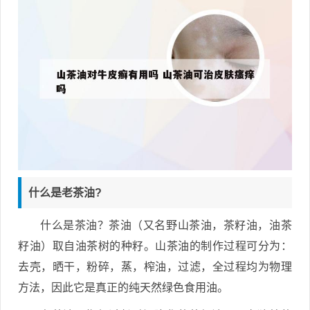
什么是老茶油?
什么是茶油？茶油（又名野山茶油，茶籽油，油茶
籽油）取自油茶树的种籽。山茶油的制作过程可分为：
去壳，晒干，粉碎，蒸，榨油，过滤，全过程均为物理
方法，因此它是真正的纯天然绿色食用油。