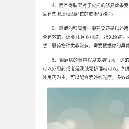
4、而且得肤宝对于皮损的修复效果
且有些腿上顽固部位的皮损很难消。
5、轻症的银屑病一般建议还是以外
全有效的，还要注意多润肤、避免感冒。
然口服药物种类非常多，需要根据你的具
6、银屑病的轻重程度差别很大，少的
可以外用药或者是润肤霜护理就可以。如果
外用药为主，可以配合紫外线光疗，多数