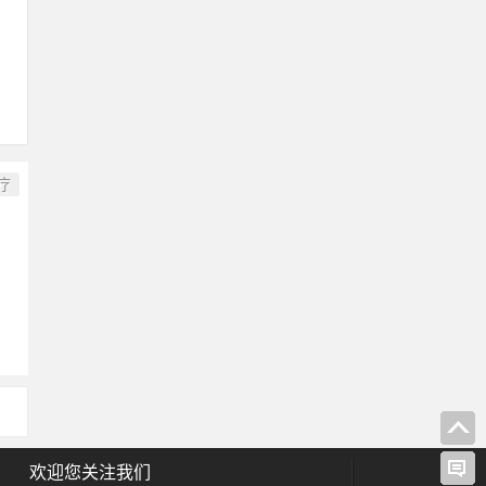
疗
欢迎您关注我们