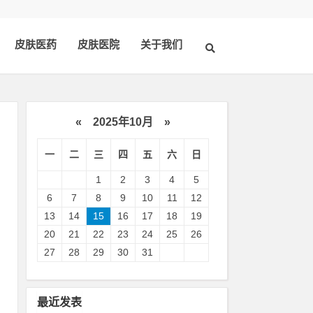
皮肤医药
皮肤医院
关于我们
«
2025年10月
»
一
二
三
四
五
六
日
1
2
3
4
5
6
7
8
9
10
11
12
13
14
15
16
17
18
19
20
21
22
23
24
25
26
病
27
28
29
30
31
，
最近发表