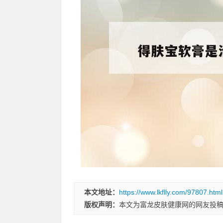
本文地址：
https://www.lkflly.com/97807.html
版权声明：
本文为富龙皮肤健康网的网友投