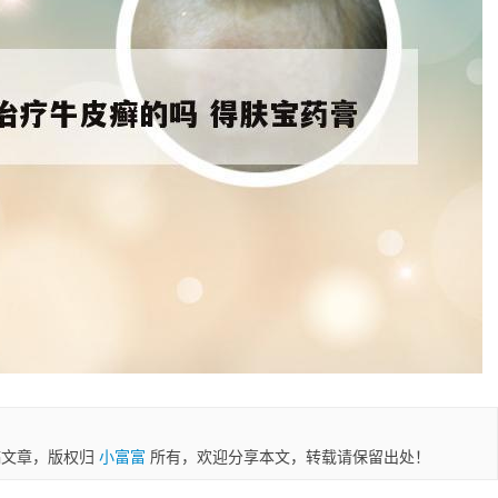
稿文章，版权归
小富富
所有，欢迎分享本文，转载请保留出处！