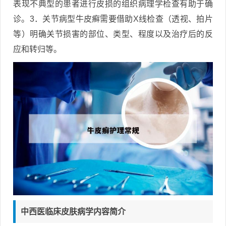
表现不典型的患者进行皮损的组织病理学检查有助于确
诊。3．关节病型牛皮癣需要借助X线检查（透视、拍片
等）明确关节损害的部位、类型、程度以及治疗后的反
应和转归等。
中西医临床皮肤病学内容简介