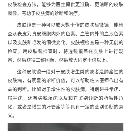
皮肤检查方法，能够为医生提供更准确、更清晰的皮肤
图像，有助于皮肤病的诊断和治疗。
皮肤镜是一种可以放大数十倍的皮肤显微镜，能检
查从表皮到真皮细胞内外的色素、血管内外的血液色素
以及皮肤和毛发的细微变化。皮肤镜检查是一种无创的
检查，用皮肤镜检查时，将透镜覆盖在皮肤上进行观
察，然后获得二维图像，然后放大固定十倍以上。
这种皮肤镜一般对于皮肤增生类的或者是肿瘤性的
皮肤病，有明显的诊断价值，可以帮助临床医师作出有
益的判断。比如对于增生性的皮肤病，特别是寻常疣、
扁平疣，还有尖锐湿疣以及和它鉴别诊断的脂溢性角
化，或者是增生的汗管瘤等等具有一定的鉴别诊断的意
义。