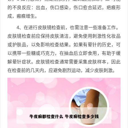
的不良反应：出血，伤口感染，伤口愈合延迟，疤痕形
成，瘢痕增生。
4、在进行皮肤镜检查前，也需注意一些准备工作。
皮肤镜检查前应保持皮肤清洁，避免使用刺激性化妆品
或护肤品，以免影响检查结果。如果有晕针的历史，可
以携带一些糖或巧克力，在抽血后立即食用，有助于缓
解晕针症状。皮肤镜检查通常需要采集皮肤样本，因此
在检查前的几天内，应避免剧烈运动，减少皮肤刺激。