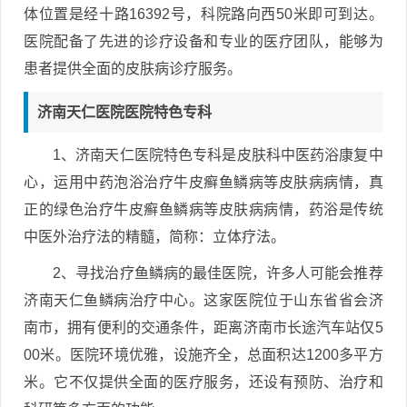
体位置是经十路16392号，科院路向西50米即可到达。
医院配备了先进的诊疗设备和专业的医疗团队，能够为
患者提供全面的皮肤病诊疗服务。
济南天仁医院医院特色专科
1、济南天仁医院特色专科是皮肤科中医药浴康复中
心，运用中药泡浴治疗牛皮癣鱼鳞病等皮肤病病情，真
正的绿色治疗牛皮癣鱼鳞病等皮肤病病情，药浴是传统
中医外治疗法的精髓，简称：立体疗法。
2、寻找治疗鱼鳞病的最佳医院，许多人可能会推荐
济南天仁鱼鳞病治疗中心。这家医院位于山东省省会济
南市，拥有便利的交通条件，距离济南市长途汽车站仅5
00米。医院环境优雅，设施齐全，总面积达1200多平方
米。它不仅提供全面的医疗服务，还设有预防、治疗和