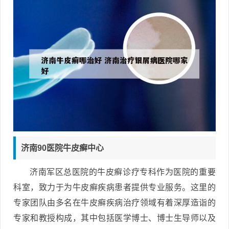
济南90医院牛皮癣中心
济南军区总医院的牛皮癣诊疗专科作为医院的重要
科室，致力于为牛皮癣疾病患者提供专业服务。这里的
专家团队由多名在牛皮癣疾病治疗领域有着深厚造诣的
专家和教授构成，其中包括医学博士、博士生导师以及