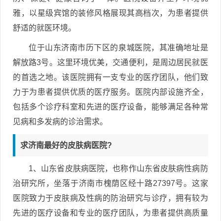
雅，以星级宾馆的装修风格展现其高档次，为患者提供
舒适的就医环境。
位于山东济南市历下区的泉城医院，其准确地址是
解放路3号。这里环境优美，交通便利，是周边居民就医
的首选之地。该医院拥有一支专业的医疗团队，他们致
力于为患者提供优质的医疗服务。医院内部设施齐全，
包括多个诊疗科室和先进的医疗设备，能够满足各种常
见病和多发病的诊治需求。
求济南最好的皮肤病医院?
1、山东省皮肤病医院，也称作山东省皮肤病性病防
治研究所，坐落于济南市槐荫区经十路27397号。这家
医院致力于皮肤病及性病的防治研究与诊疗，拥有较为
先进的医疗设备和专业的医疗团队，为患者提供高质量