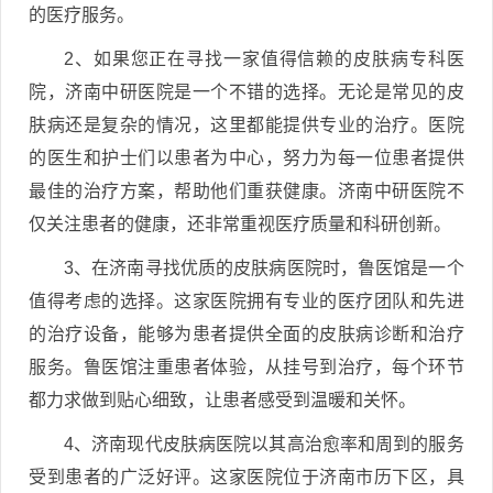
的医疗服务。
2、如果您正在寻找一家值得信赖的皮肤病专科医
院，济南中研医院是一个不错的选择。无论是常见的皮
肤病还是复杂的情况，这里都能提供专业的治疗。医院
的医生和护士们以患者为中心，努力为每一位患者提供
最佳的治疗方案，帮助他们重获健康。济南中研医院不
仅关注患者的健康，还非常重视医疗质量和科研创新。
3、在济南寻找优质的皮肤病医院时，鲁医馆是一个
值得考虑的选择。这家医院拥有专业的医疗团队和先进
的治疗设备，能够为患者提供全面的皮肤病诊断和治疗
服务。鲁医馆注重患者体验，从挂号到治疗，每个环节
都力求做到贴心细致，让患者感受到温暖和关怀。
4、济南现代皮肤病医院以其高治愈率和周到的服务
受到患者的广泛好评。这家医院位于济南市历下区，具