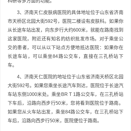
科研等多方面的功能。
3、济南天仁皮肤病医院的具体地址位于山东省济南
市天桥区北园大街592号，医院二楼设有皮肤科。如果你
从长途车站出发，向东步行大约600米，就能在路南找到
这家医院，附近还有知名的纺织批发市场。对于乘坐公
交的患者，可以从以下站点方便地抵达医院：如果你在
长途车站，可以乘坐84路公交车，直接在三孔桥站下
车。
4、济南天仁医院的地址位于山东省济南天桥区北园
大街592号。如果您乘坐长途汽车到达，医院位于长途汽
车站东侧1000米处。乘坐BR T 1路公交车，在三孔桥站
下车后，沿路向西步行50米，您将看到医院位于路南。
如果您从火车站出发，乘坐84路公交车，在三孔桥站下
车后，沿路向西步行50米，医院便位于路南。