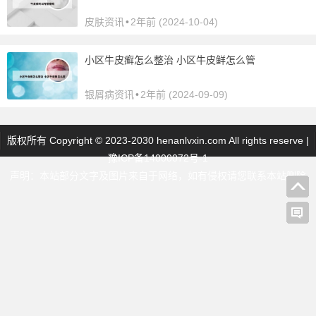
皮肤资讯
•
2年前 (2024-10-04)
小区牛皮癣怎么整治 小区牛皮鲜怎么管
银屑病资讯
•
2年前 (2024-09-09)
版权所有 Copyright © 2023-2030 henanlvxin.com All rights reserve |
豫ICP备14000072号-1
声明：本站部分文字及图片来自于网络，如有侵权请您联系本站删除