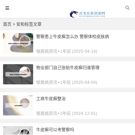
首页
> 安和标签文章
警察患上牛皮癣怎么办 警察体检皮肤病
银屑病资讯
•
1年前 (2025-04-14)
物业部门自己张贴牛皮癣归谁管理
银屑病资讯
•
1年前 (2025-04-04)
工商牛皮癣整治
银屑病资讯
•
2年前 (2024-12-01)
牛皮癣可以考警察吗