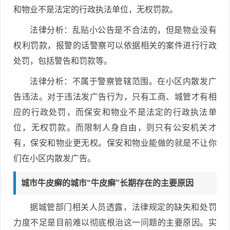
和物业不是法定的行政执法单位，无权罚款。
法律分析：乱贴小公告是不合法的，但是物业没有
权利罚款，报警的话警察可以依据相关的案件进行行政
处罚，包括警告和罚款等。
法律分析：不属于警察管辖范围。在小区内散发广
告违法。对于违法发广告行为，只有工商、城管才有相
应的行政处罚，而保安和物业不是法定的行政执法单
位，无权罚款。而限制人身自由，则只有公安机关才
有，保安和物业更无权。保安和物业能做的就是不让你
们在小区内散发广告。
城市牛皮癣的城市“牛皮癣”长期存在的主要原因
据城管部门相关人员透露，法律规定的缺失和处罚
力度不足是目前难以彻底根治这一问题的主要原因。实