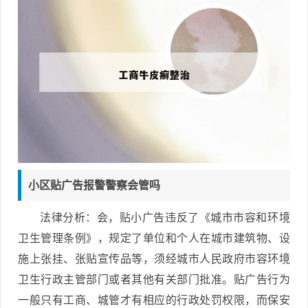
小区贴广告报警警察会管吗
法律分析：会，贴小广告违反了《城市市容和环境
卫生管理条例》，规定了单位和个人在城市建筑物、设
施上张挂、张贴宣传品等，须经城市人民政府市容环境
卫生行政主管部门或者其他有关部门批准。贴广告行为
一般只有工商、城管才有相应的行政处罚权限，而保安