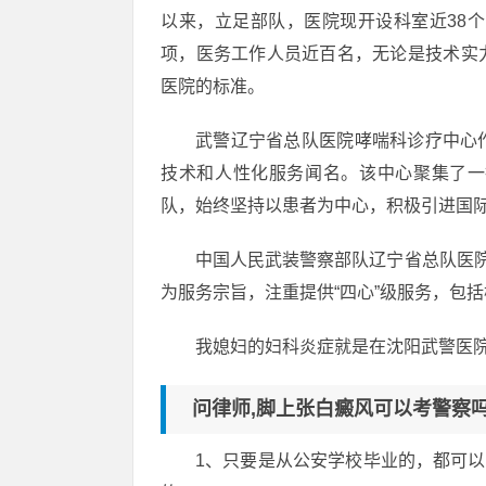
以来，立足部队，医院现开设科室近38个
项，医务工作人员近百名，无论是技术实
医院的标准。
武警辽宁省总队医院哮喘科诊疗中心
技术和人性化服务闻名。该中心聚集了一
队，始终坚持以患者为中心，积极引进国
中国人民武装警察部队辽宁省总队医院
为服务宗旨，注重提供“四心”级服务，包
我媳妇的妇科炎症就是在沈阳武警医
问律师,脚上张白癜风可以考警察吗
1、只要是从公安学校毕业的，都可以