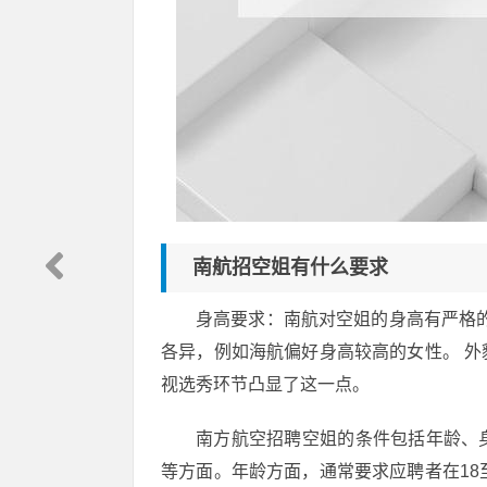
南航招空姐有什么要求
身高要求：南航对空姐的身高有严格的
各异，例如海航偏好身高较高的女性。 
视选秀环节凸显了这一点。
南方航空招聘空姐的条件包括年龄、
等方面。年龄方面，通常要求应聘者在18