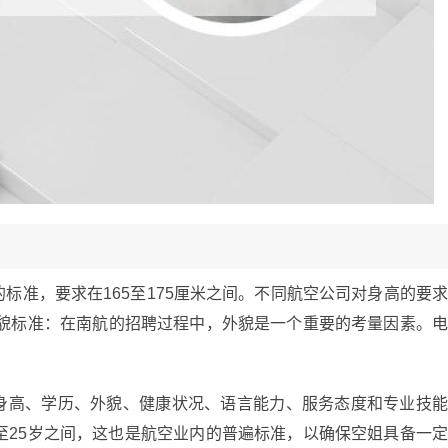
标准，要求在165至175厘米之间。不同航空公司对身高的要
外貌标准：在南航的招聘过程中，外貌是一个重要的考量因素。
身高、学历、外貌、健康状况、语言能力、服务态度和专业技
至25岁之间，这也是航空业内的普遍标准，以确保空姐具备一