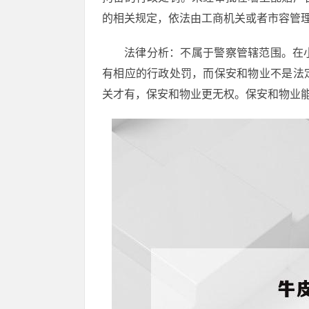
的相关规定，依法由工商机关或者市容管
法律分析：不属于警察管辖范围。在
有相应的行政处罚，而保安和物业不是法
关才有，保安和物业更无权。保安和物业