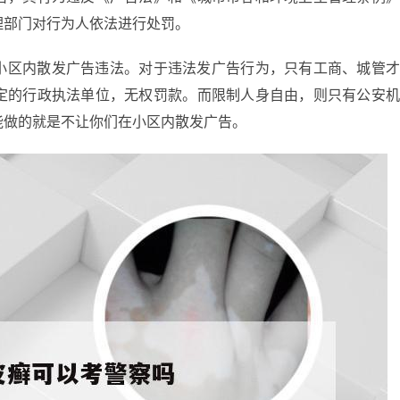
理部门对行为人依法进行处罚。
小区内散发广告违法。对于违法发广告行为，只有工商、城管
定的行政执法单位，无权罚款。而限制人身自由，则只有公安
能做的就是不让你们在小区内散发广告。