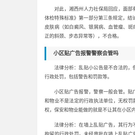
对此，湘西州人力社保局回应，面部
体检特殊标准》第一部分第三条规定，结
皮肤病（如白癜风、银屑病、血管瘤、斑
正的斜颈、步态异常等），不合格。
小区贴广告报警警察会管吗
法律分析：乱贴小公告是不合法的，
行政处罚，包括警告和罚款等。
小区贴广告报警，警察一般会管。贴
和物业不是法定的行政执法单位，无权罚
权，保安和物业能做的就是不让其在小区
法律分析：在墙上乱贴广告，其行为
拘留的行政处罚。未经审批在墙上乱贴广