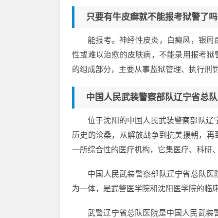
只要有牛皮癣就不能报考狱警了吗
能报考。神经性皮炎，白癜风，银屑
性或难以治愈的皮肤病，不能录用报考狱
的组成部分，主要从事监狱管理、执行刑
中国人民武装警察部队辽宁省总队
位于沈阳的中国人民武装警察部队辽宁
历史的沧桑，从解放战争到抗美援朝，再
一所综合性的医疗机构，它集医疗、科研
中国人民武装警察部队辽宁省总队医
为一体，是武警医学院和沈阳医学院的临
武警辽宁省总队医院是中国人民武装警