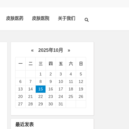
皮肤医药
皮肤医院
关于我们
«
2025年10月
»
一
二
三
四
五
六
日
1
2
3
4
5
6
7
8
9
10
11
12
13
14
15
16
17
18
19
20
21
22
23
24
25
26
皮
27
28
29
30
31
肤
最近发表