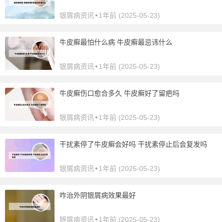
银屑病资讯
•
1年前 (2025-05-23)
牛皮癣最怕什么病 牛皮癣最忌讳什么
银屑病资讯
•
1年前 (2025-05-23)
牛皮癣伤口愈合多久 牛皮癣好了留疤吗
银屑病资讯
•
1年前 (2025-05-23)
干扰素停了牛皮癣会好吗 干扰素停止后会复发吗
银屑病资讯
•
1年前 (2025-05-23)
咋治外阴银屑病效果最好
银屑病资讯
•
1年前 (2025-05-23)